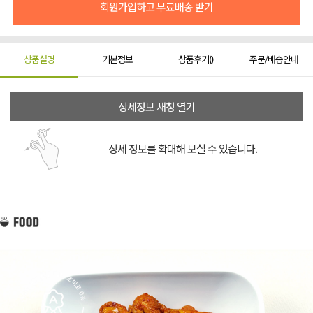
회원가입하고 무료배송 받기
상품설명
기본정보
상품후기
주문/배송안내
(
)
상세정보 새창 열기
상세 정보를 확대해 보실 수 있습니다.