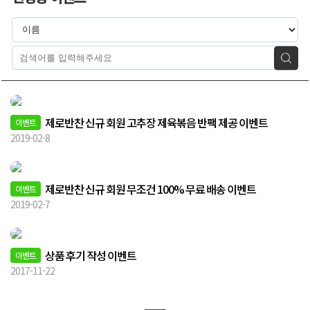
검색
제로반찬 신규 회원 고추장 제육볶음 반팩 제공 이벤트
이벤트
2019-02-8
제로반찬 신규 회원 무조건 100% 무료 배송 이벤트
이벤트
2019-02-7
상품 후기 작성 이벤트
이벤트
2017-11-22